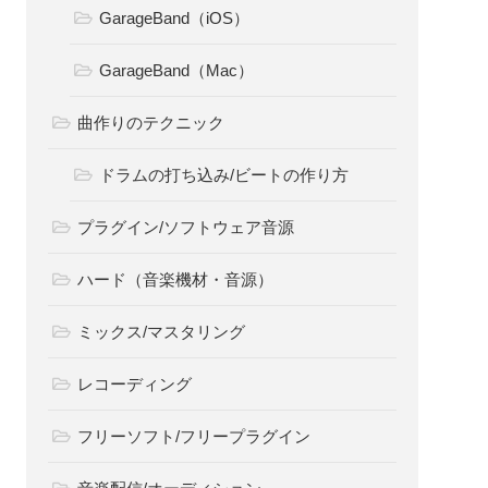
GarageBand（iOS）
GarageBand（Mac）
曲作りのテクニック
ドラムの打ち込み/ビートの作り方
プラグイン/ソフトウェア音源
ハード（音楽機材・音源）
ミックス/マスタリング
レコーディング
フリーソフト/フリープラグイン