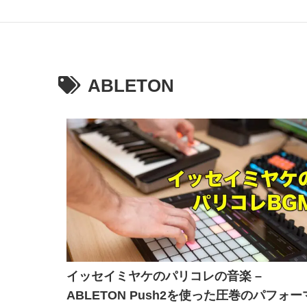
ABLETON
イッセイミヤケのパリコレの音楽 –
ABLETON Push2を使った圧巻のパフォー