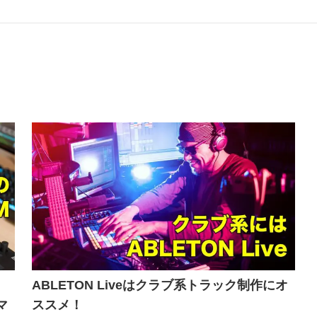
ABLETON Liveはクラブ系トラック制作にオ
マ
ススメ！