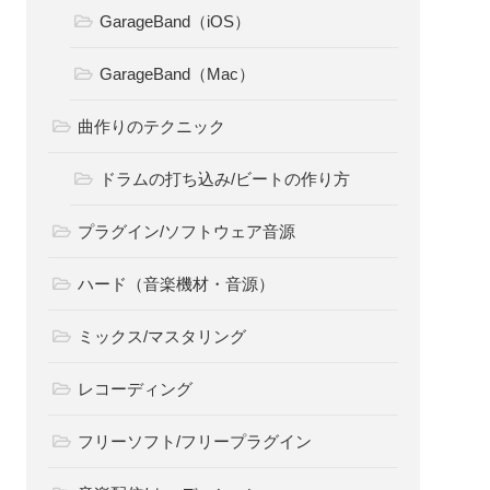
GarageBand（iOS）
GarageBand（Mac）
曲作りのテクニック
ドラムの打ち込み/ビートの作り方
プラグイン/ソフトウェア音源
ハード（音楽機材・音源）
ミックス/マスタリング
レコーディング
フリーソフト/フリープラグイン