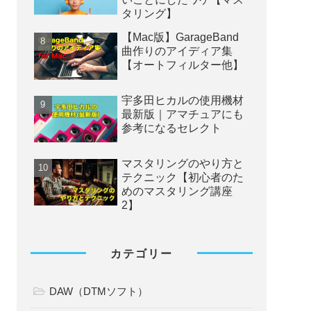
タリング】
【Mac版】GarageBand
曲作りのアイディア集
【オートフィルター他】
宇多田ヒカルの使用機材
最新版｜アマチュアにも
参考になるセレクト
マスタリングのやり方と
テクニック【初心者のた
めのマスタリング講座
2】
カテゴリー
DAW（DTMソフト）