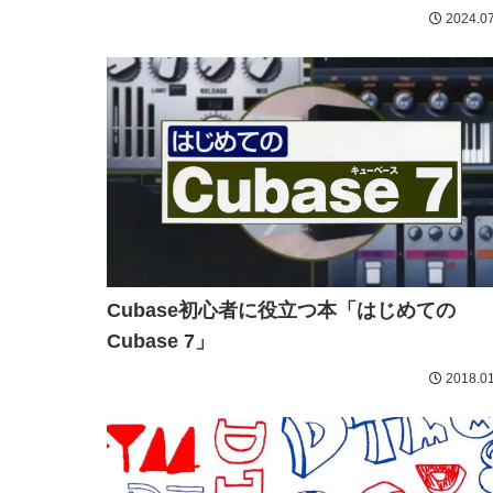
2024.07
Cubase初心者に役立つ本「はじめての
Cubase 7」
2018.01