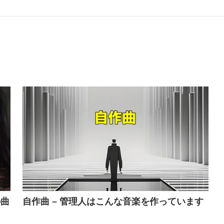
の曲
自作曲 – 管理人はこんな音楽を作っています