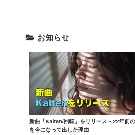
お知らせ
新曲「Kaiten/回転」をリリース – 22年前
を今になって出した理由