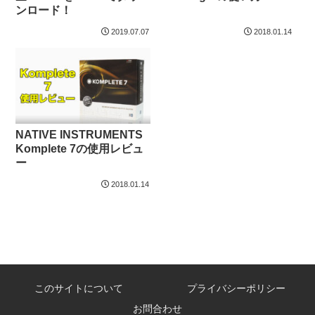
ンロード！
2019.07.07
2018.01.14
NATIVE INSTRUMENTS
Komplete 7の使用レビュ
ー
2018.01.14
このサイトについて
プライバシーポリシー
お問合わせ