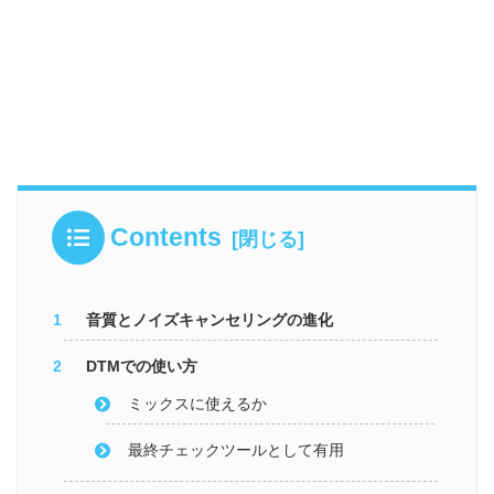
Contents
音質とノイズキャンセリングの進化
DTMでの使い方
ミックスに使えるか
最終チェックツールとして有用