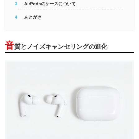
AirPodsのケースについて
あとがき
音
質とノイズキャンセリングの進化