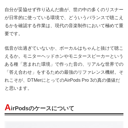
自分が妥協せず作り込んだ曲が、世の中の多くのリスナー
が日常的に使っている環境で、どういうバランスで聴こえ
るかを確認する作業は、現代の音楽制作において極めて重
要です。
低音が出過ぎていないか、ボーカルはちゃんと抜けて聴こ
えるか。モニターヘッドホンやモニタースピーカーという
ある種「恵まれた環境」で作った音の、リアルな世界での
「答え合わせ」をするための最強のリファレンス機材。そ
れこそが、DTMerにとってのAirPods Pro 3の真の価値だ
と思います。
A
irPodsのケースについて