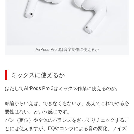
AirPods Pro 3は音楽制作に使えるか
ミックスに使えるか
はたしてAirPods Pro 3はミックス作業に使えるのか。
結論からいえば、できなくもないが、あえてこれでやる必
要性はない、という感じです。
パン（定位）や全体のバランスをざっくりチェックするこ
とには使えますが、EQやコンプによる音の変化、ノイズ