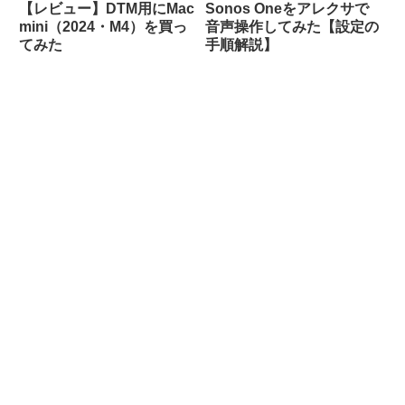
【レビュー】DTM用にMac
Sonos Oneをアレクサで
mini（2024・M4）を買っ
音声操作してみた【設定の
てみた
手順解説】