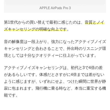
APPLE AirPods Pro 3
第1世代からの買い替えで最初に感じたのは、
音質とノイ
ズキャンセリングの明確な向上です
。
音の解像度は一段上がり、強力になったアクティブノイズ
キャンセリングと合わさることで、外出時のリスニング環
境としては十分なクオリティーに仕上がっています。
アクティブノイズキャンセリングは、初代と3で4倍の差
があるらしいです。体感だとさすがに4倍までは差がない
ように感じますが、いずれにせよ、つけた瞬間に世界が静
寂に包まれます。飛行機に乗る時など、本当に重宝する機
能です。