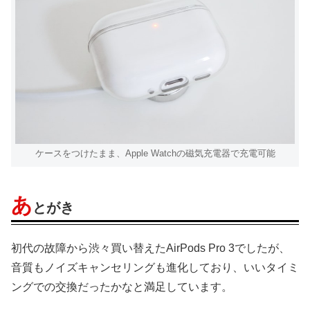
ケースをつけたまま、Apple Watchの磁気充電器で充電可能
あ
とがき
初代の故障から渋々買い替えたAirPods Pro 3でしたが、
音質もノイズキャンセリングも進化しており、いいタイミ
ングでの交換だったかなと満足しています。