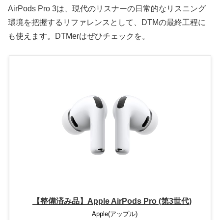
AirPods Pro 3は、現代のリスナーの日常的なリスニング
環境を把握するリファレンスとして、DTMの最終工程に
も使えます。DTMerはぜひチェックを。
【整備済み品】Apple AirPods Pro (第3世代)
Apple(アップル)