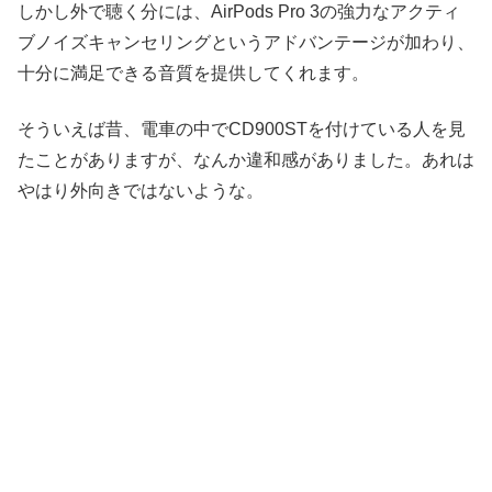
しかし外で聴く分には、AirPods Pro 3の強力なアクティ
ブノイズキャンセリングというアドバンテージが加わり、
十分に満足できる音質を提供してくれます。
そういえば昔、電車の中でCD900STを付けている人を見
たことがありますが、なんか違和感がありました。あれは
やはり外向きではないような。