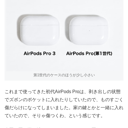
第1世代のケースのほうが少し小さい
これまで使ってきた初代AirPods Proは、剥き出しの状態
でズボンのポケットに入れたりしていたので、ものすごく
傷だらけになってしまいました。家の鍵とかと一緒に入れ
ていたので、そりゃ傷つくわ、という感じです。