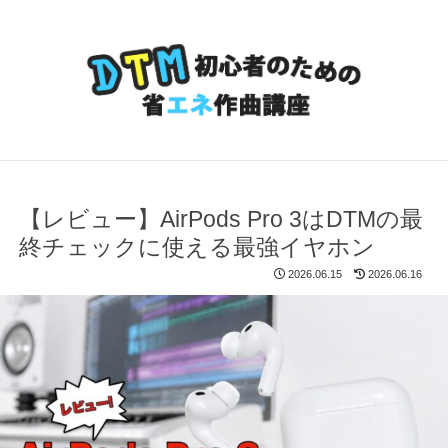
【レビュー】AirPods Pro 3はDTMの最
終チェックに使える最強イヤホン
2026.06.15
2026.06.16