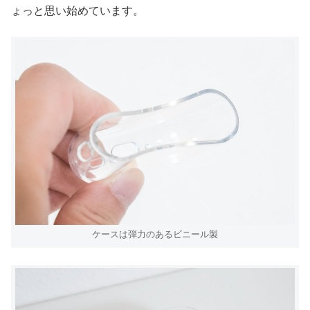
ょっと思い始めています。
ケースは弾力のあるビニール製