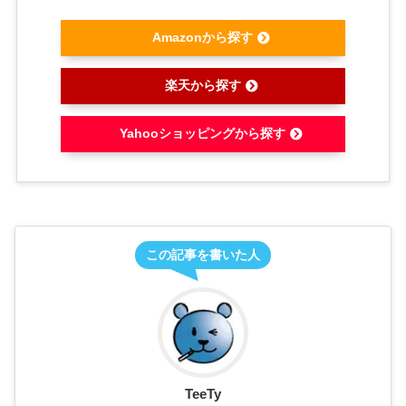
Amazonから探す
楽天から探す
Yahooショッピングから探す
この記事を書いた人
TeeTy