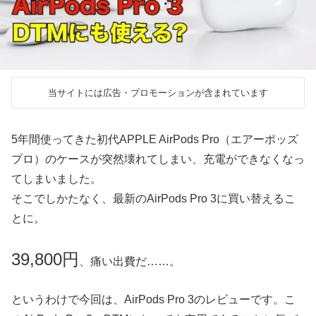
当サイトには広告・プロモーションが含まれています
5年間使ってきた初代APPLE AirPods Pro（エアーポッズ
プロ）のケースが突然壊れてしまい、充電ができなくなっ
てしまいました。
そこでしかたなく、最新のAirPods Pro 3に買い替えるこ
とに。
39,800円
、痛い出費だ……。
というわけで今回は、AirPods Pro 3のレビューです。こ