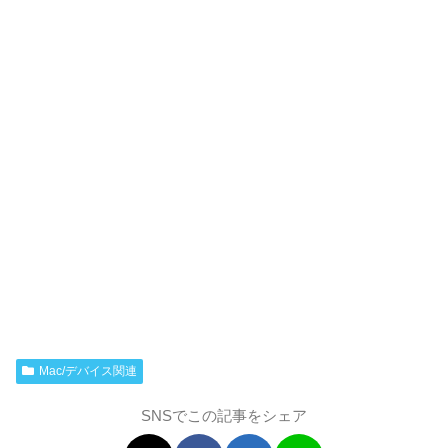
Mac/デバイス関連
SNSでこの記事をシェア