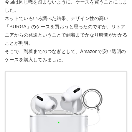
今回は同じ轍を踏まないように、ケースを買うことにしま
した。
ネットでいろいろ調べた結果、デザイン性の高い
「BURGA」のケースを買おうと思ったのですが、リトア
ニアからの発送ということで到着までかなり時間がかかる
ことが判明。
そこで、到着までのつなぎとして、Amazonで安い透明の
ケースを購入してみました。