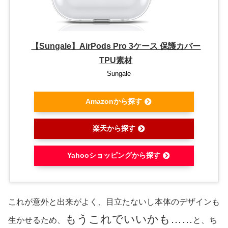
【Sungale】AirPods Pro 3ケース 保護カバー
TPU素材
Sungale
Amazonから探す
楽天から探す
Yahooショッピングから探す
これが意外と出来がよく、目立たないし本体のデザインも
もうこれでいいかも……
生かせるため、
と、ち