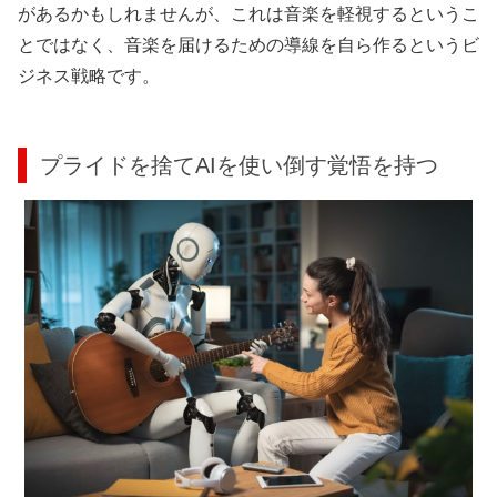
があるかもしれませんが、これは音楽を軽視するというこ
とではなく、音楽を届けるための導線を自ら作るというビ
ジネス戦略です。
プライドを捨てAIを使い倒す覚悟を持つ