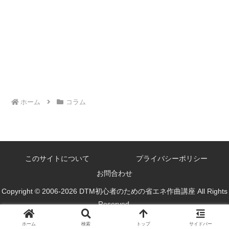
ホーム
コラム
このサイトについて
プライバシーポリシー
お問合わせ
Copyright © 2006-2026 DTM初心者のための省エネ作曲講座 All Rights
Reserved.
ホーム
検索
トップ
サイドバー