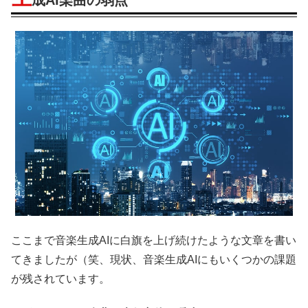
ここまで音楽生成AIに白旗を上げ続けたような文章を書い
てきましたが（笑、現状、音楽生成AIにもいくつかの課題
が残されています。