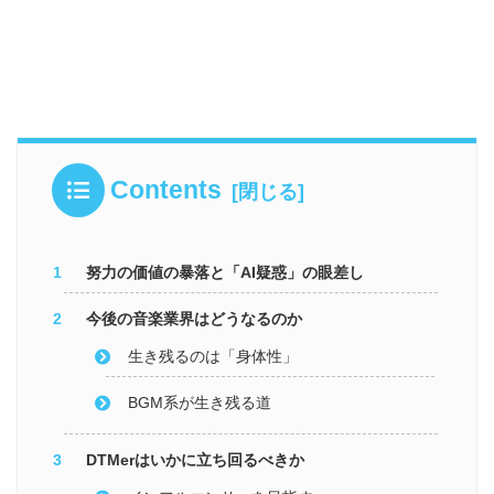
Contents
努力の価値の暴落と「AI疑惑」の眼差し
今後の音楽業界はどうなるのか
生き残るのは「身体性」
BGM系が生き残る道
DTMerはいかに立ち回るべきか