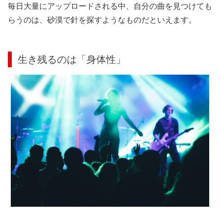
毎日大量にアップロードされる中、自分の曲を見つけても
らうのは、砂漠で針を探すようなものだといえます。
生き残るのは「身体性」