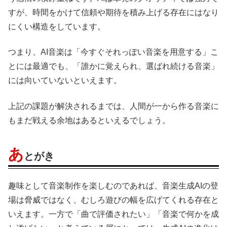
すが、時間をかけて信頼や期待を積み上げる存在にはなり
にくい構造をしています。
つまり、AI音楽は「今すぐそれっぽい音楽を用意する」こ
とには最適でも、「誰かに覚えられ、選ばれ続ける音楽」
には向いていないといえます。
上記の課題が解決されるまでは、人間が一から作る音楽に
もまだ戦える余地はあるといえるでしょう。
あ
とがき
趣味として音楽制作を楽しむのであれば、音楽生成AIの登
場は脅威ではなく、むしろ遊びの幅を広げてくれる存在と
いえます。一方で「曲で評価されたい」「音楽で何かを成