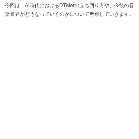
今回は、AI時代におけるDTMerの立ち回り方や、今後の音
楽業界がどうなっていくのかについて考察していきます。