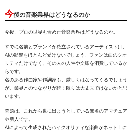
今
後の音楽業界はどうなるのか
今後、プロの世界も含めた音楽業界はどうなるのか。
すでに名前とブランドが確立されているアーティストは、
AIの影響をほとんど受けないでしょう。ファンは曲のクオ
リティだけでなく、その人の人生や文脈を消費しているか
らです。
名のある作曲家や作詞家も、厳しくはなってくるでしょう
が、業界とのつながりが続く限りは大丈夫ではないかと思
います。
問題は、これから世に出ようとしている無名のアマチュア
や新人です。
AIによって生成されたハイクオリティな楽曲がネット上に