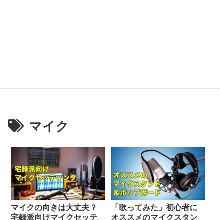
マイク
マイクの向きは大丈夫？
「歌ってみた」初心者に
宅録派向けマイクセッテ
オススメのマイクスタン