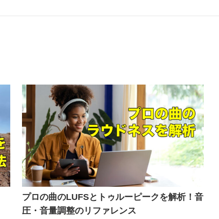
プロの曲のLUFSとトゥルーピークを解析！音
圧・音量調整のリファレンス