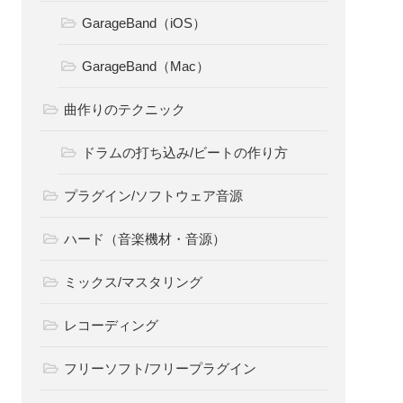
GarageBand（iOS）
GarageBand（Mac）
曲作りのテクニック
ドラムの打ち込み/ビートの作り方
プラグイン/ソフトウェア音源
ハード（音楽機材・音源）
ミックス/マスタリング
レコーディング
フリーソフト/フリープラグイン