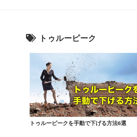
トゥルーピーク
トゥルーピークを手動で下げる方法6選