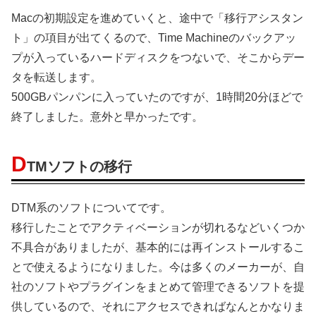
Macの初期設定を進めていくと、途中で「移行アシスタン
ト」の項目が出てくるので、Time Machineのバックアッ
プが入っているハードディスクをつないで、そこからデー
タを転送します。
500GBパンパンに入っていたのですが、1時間20分ほどで
終了しました。意外と早かったです。
D
TMソフトの移行
DTM系のソフトについてです。
移行したことでアクティベーションが切れるなどいくつか
不具合がありましたが、基本的には再インストールするこ
とで使えるようになりました。今は多くのメーカーが、自
社のソフトやプラグインをまとめて管理できるソフトを提
供しているので、それにアクセスできればなんとかなりま