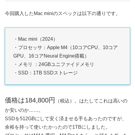
今回購入したMac miniのスペックは以下の通りです。
・Mac mini（2024）
・プロセッサ：Apple M4（10コアCPU、10コア
GPU、16コアNeural Engine搭載）
・メモリ ：24GBユニファイドメモリ
・SSD：1TB SSDストレージ
価格は184,800円
（税込）。はたしてこれは高いの
か安いのか……。
SSDを512GBにして安く済ませる手もあったのですが、
余裕を持って使いたかったので1TBにしました。