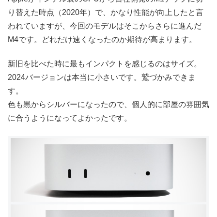
り替えた時点（2020年）で、かなり性能が向上したと言
われていますが、今回のモデルはそこからさらに進んだ
M4です。どれだけ速くなったのか期待が高まります。
新旧を比べた時に最もインパクトを感じるのはサイズ。
2024バージョンは本当に小さいです。鷲づかみできま
す。
色も黒からシルバーになったので、個人的に部屋の雰囲気
に合うようになってよかったです。