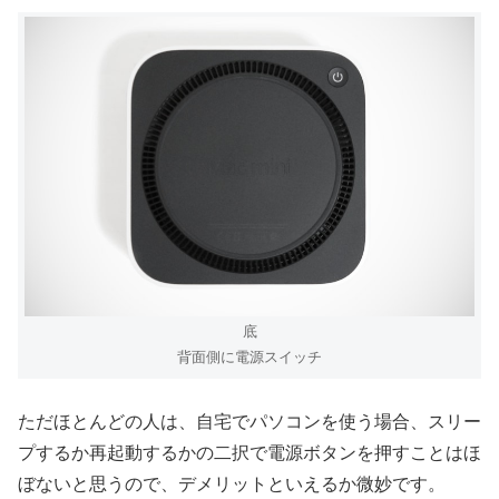
底
背面側に電源スイッチ
ただほとんどの人は、自宅でパソコンを使う場合、スリー
プするか再起動するかの二択で電源ボタンを押すことはほ
ぼないと思うので、デメリットといえるか微妙です。