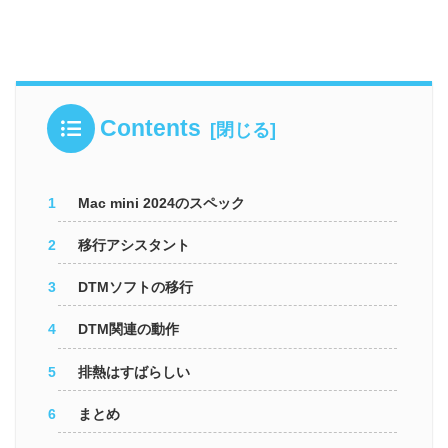
Contents
Mac mini 2024のスペック
移行アシスタント
DTMソフトの移行
DTM関連の動作
排熱はすばらしい
まとめ