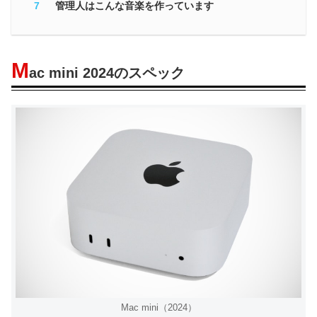
管理人はこんな音楽を作っています
M
ac mini 2024のスペック
Mac mini（2024）