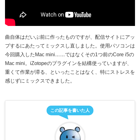
曲自体はだいぶ前に作ったものですが、配信サイトにアッ
プするにあたってミックスし直しました。使用パソコンは
今回購入したMac mini……ではなくその1つ前のCore i5の
Mac mini。iZotopeのプラグインを結構使っていますが、
重くて作業が滞る、といったことはなく、特にストレスを
感じずにミックスできました。
この記事を書いた人