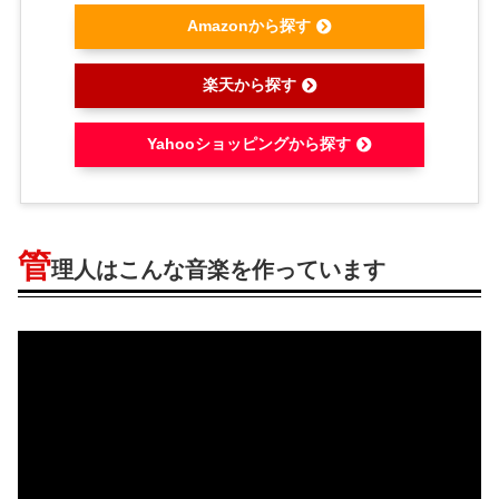
Amazonから探す
楽天から探す
Yahooショッピングから探す
管
理人はこんな音楽を作っています