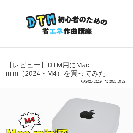
【レビュー】DTM用にMac
mini（2024・M4）を買ってみた
2025.02.19
2025.10.22