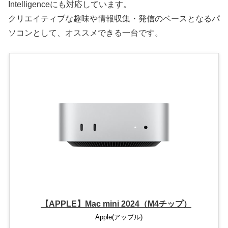
Intelligenceにも対応しています。
クリエイティブな趣味や情報収集・発信のベースとなるパ
ソコンとして、オススメできる一台です。
【APPLE】Mac mini 2024（M4チップ）
Apple(アップル)