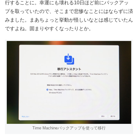
行することに。幸運にも壊れる10日ほど前にバックアッ
プを取っていたので、そこまで悲惨なことにはならずに済
みました。まあちょっと挙動が怪しいなとは感じていたん
ですよね。固まりやすくなったりとか。
Time Machineバックアップを使って移行