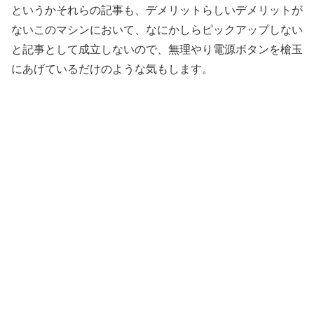
というかそれらの記事も、デメリットらしいデメリットが
ないこのマシンにおいて、なにかしらピックアップしない
と記事として成立しないので、無理やり電源ボタンを槍玉
にあげているだけのような気もします。