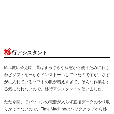
移
行アシスタント
Mac買い替え時、昔はまっさらな状態から使うためにわざ
わざソフトを一からインストールしていたのですが、さす
がに入れているソフトの数が増えすぎて、そんな作業をす
る気になれないので、移行アシスタントを使いました。
ただ今回、旧パソコンの電源が入らず直接データのやり取
りができないので、Time Machineのバックアップから移