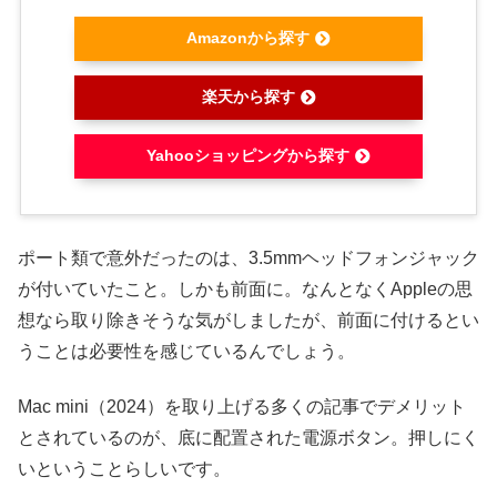
Amazonから探す
楽天から探す
Yahooショッピングから探す
ポート類で意外だったのは、3.5mmヘッドフォンジャック
が付いていたこと。しかも前面に。なんとなくAppleの思
想なら取り除きそうな気がしましたが、前面に付けるとい
うことは必要性を感じているんでしょう。
Mac mini（2024）を取り上げる多くの記事でデメリット
とされているのが、底に配置された電源ボタン。押しにく
いということらしいです。