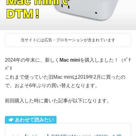
当サイトには広告・プロモーションが含まれています
2024年の年末に、新しく
Mac mini
を購入しました！（ﾊﾟﾁ
ﾊﾟﾁ
これまで使っていた旧Mac miniは2019年2月に買ったの
で、およそ6年ぶりの買い替えとなります。
前回購入した時に書いた記事が以下になります。
あわせて読みたい