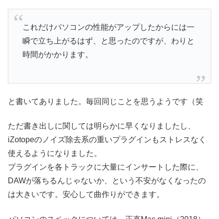
これだけパソコンの性能がアップしたからには一
瞬で立ち上がるはず、と思ったのですが、わりと
時間がかかります。
と書いてありました。毎回同じことを思うようです（笑
ただ書き出しに関しては明らかに早くなりましたし、
iZotopeのノイズ除去系の重いプラグインもストレスなく
使えるようになりました。
プラグインを各トラックに大量にインサートした際に、
DAWが落ちるんじゃないか、という不安がなくなったの
は大きいです。安心して曲作りができます。