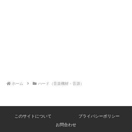
ホーム
ハード（音楽機材・音源）
このサイトについて
プライバシーポリシー
お問合わせ