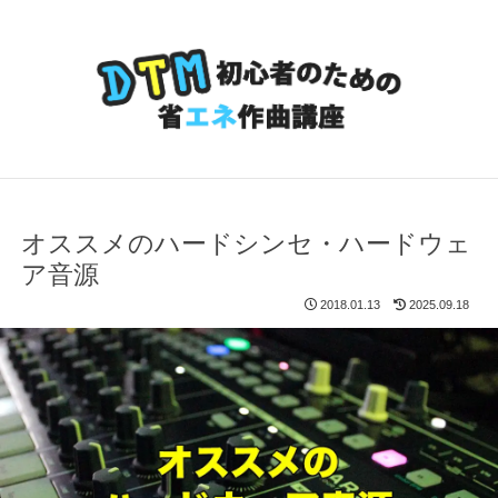
オススメのハードシンセ・ハードウェ
ア音源
2018.01.13
2025.09.18