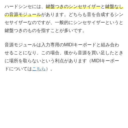
ハードシンセには、
鍵盤つきのシンセサイザー
と
鍵盤なし
の音源モジュール
があります。どちらも音を合成するシン
セサイザーなのですが、一般的にシンセサイザーというと
鍵盤つきのものを指すことが多いです。
音源モジュールは入力専用のMIDIキーボードと組み合わ
せることになり、この場合、後から音源を買い足したとき
に場所を取らないという利点があります（MIDIキーボー
ドについては
こちら
）。