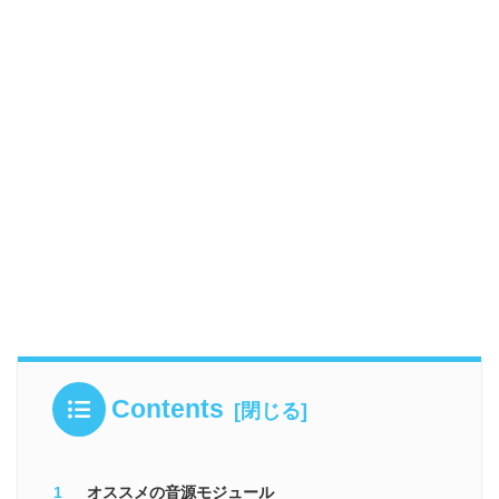
Contents
オススメの音源モジュール