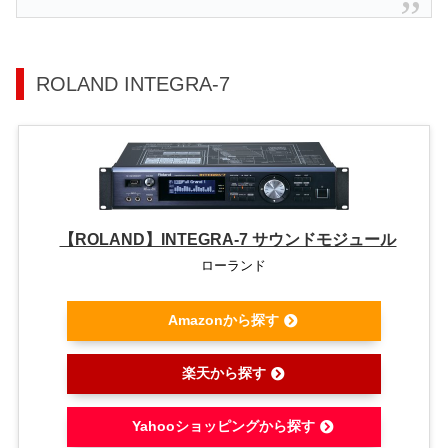
ROLAND INTEGRA-7
【ROLAND】INTEGRA-7 サウンドモジュール
ローランド
Amazonから探す
楽天から探す
Yahooショッピングから探す