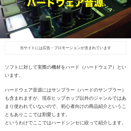
当サイトには広告・プロモーションが含まれています
ソフトに対して実際の機材をハード（ハードウェア）とい
います。
ハードウェア音源にはサンプラー（ハードのサンプラー）
も含まれますが、現在ヒップホップ以外のジャンルではあ
まり使われていないので、初心者向けの商品紹介というこ
ともありここでは割愛します。
というわけでここではハードシンセに絞って紹介します。