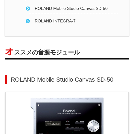
ROLAND Mobile Studio Canvas SD-50
ROLAND INTEGRA-7
オ
ススメの音源モジュール
ROLAND Mobile Studio Canvas SD-50