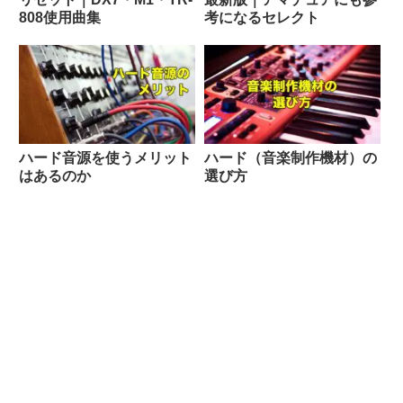
808使用曲集
考になるセレクト
ハード音源を使うメリット
ハード（音楽制作機材）の
はあるのか
選び方