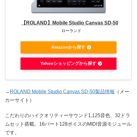
【ROLAND】Mobile Studio Canvas SD-50
ローランド
Amazonから探す
Yahooショッピングから探す
→
ROLAND Mobile Studio Canvas SD-50製品情報
（メー
カーサイト）
こだわりのハイクオリティーサウンド1,125音色、32ドラ
ムセット搭載。16パート128ボイスのMIDI音源モジュール
です。