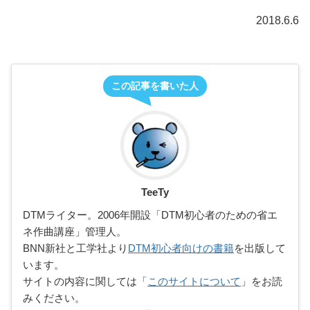
2018.6.6
この記事を書いた人
TeeTy
DTMライター。2006年開設「DTM初心者のための省エ
ネ作曲講座」管理人。
BNN新社と工学社より
DTM初心者向けの書籍
を出版して
います。
サイトの内容に関しては「
このサイトについて
」をお読
みください。