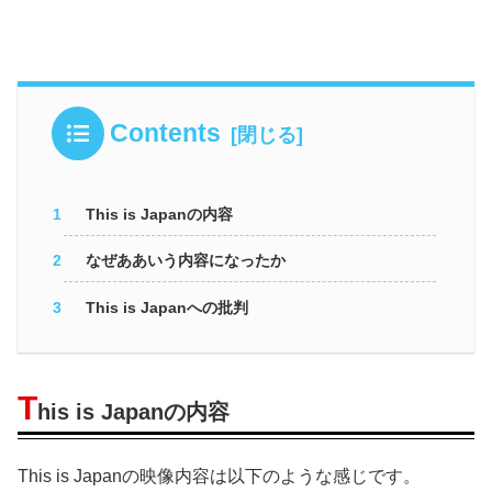
Contents
This is Japanの内容
なぜああいう内容になったか
This is Japanへの批判
T
his is Japanの内容
This is Japanの映像内容は以下のような感じです。