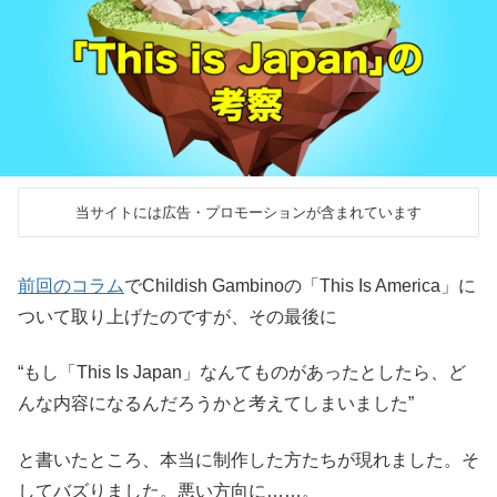
当サイトには広告・プロモーションが含まれています
前回のコラム
でChildish Gambinoの「This Is America」に
ついて取り上げたのですが、その最後に
“もし「This Is Japan」なんてものがあったとしたら、ど
んな内容になるんだろうかと考えてしまいました”
と書いたところ、本当に制作した方たちが現れました。そ
してバズりました。悪い方向に……。