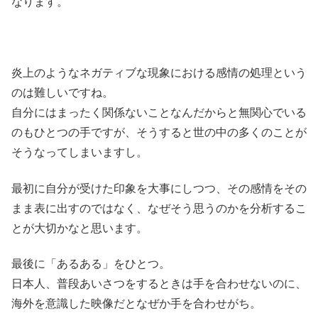
なります。
炎上のようなネガティブな現象における感情の処理という
のは難しいですね。
自分にはまったく関係ないことなんだからと無関心でいる
のもひとつの手ですが、そうすると世の中の多くのことが
そうなってしまいますし。
最初に自分が受けた印象を大事にしつつ、その感情をその
まま表に出すのではなく、なぜそう思うのかを分析するこ
とが大切かなと思います。
最後に「あるある」をひとつ。
日本人、普段あいさつをするときは手を合わせないのに、
海外を意識した映像だとなぜか手を合わせがち。