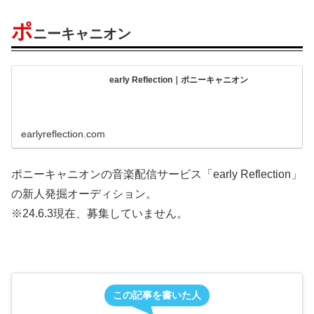
ポ
ニーキャニオン
early Reflection｜ポニーキャニオン
earlyreflection.com
ポニーキャニオンの音楽配信サービス「early Reflection」
の新人発掘オーディション。
※24.6.3現在、募集していません。
この記事を書いた人