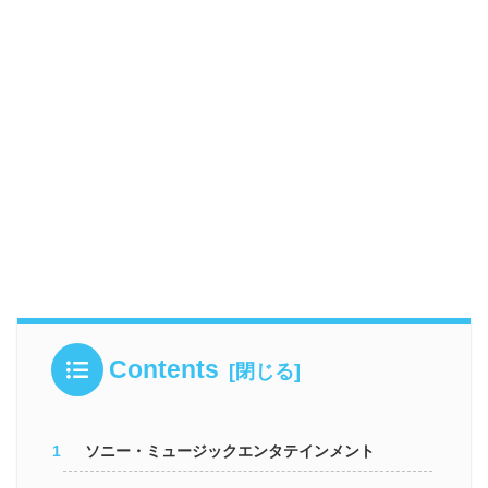
Contents
ソニー・ミュージックエンタテインメント