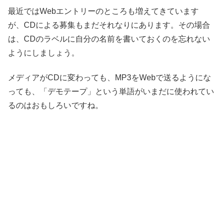
最近ではWebエントリーのところも増えてきています
が、CDによる募集もまだそれなりにあります。その場合
は、CDのラベルに自分の名前を書いておくのを忘れない
ようにしましょう。
メディアがCDに変わっても、MP3をWebで送るようにな
っても、「デモテープ」という単語がいまだに使われてい
るのはおもしろいですね。