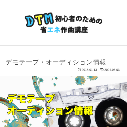
デモテープ・オーディション情報
2018.01.13
2024.06.03