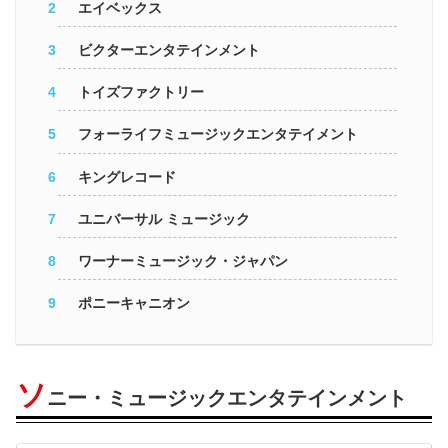
エイベックス
ビクターエンタテインメント
トイズファクトリー
フォーライフミュージックエンタテイメント
キングレコード
ユニバーサル ミュージック
ワーナーミュージック・ジャパン
ポニーキャニオン
ソ
ニー・ミュージックエンタテインメント