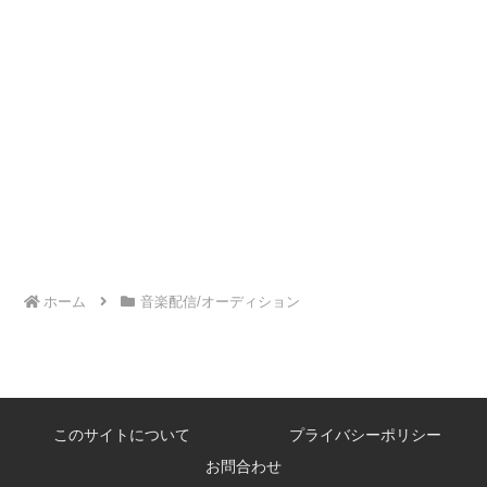
ホーム
音楽配信/オーディション
このサイトについて
プライバシーポリシー
お問合わせ