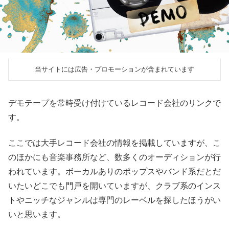
当サイトには広告・プロモーションが含まれています
デモテープを常時受け付けているレコード会社のリンクで
す。
ここでは大手レコード会社の情報を掲載していますが、こ
のほかにも音楽事務所など、数多くのオーディションが行
われています。ボーカルありのポップスやバンド系だとだ
いたいどこでも門戸を開いていますが、クラブ系のインス
トやニッチなジャンルは専門のレーベルを探したほうがい
いと思います。