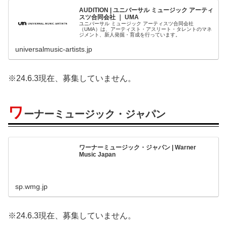
AUDITION | ユニバーサル ミュージック アーティ
スツ合同会社 ｜ UMA
ユニバーサル ミュージック アーティスツ合同会社
（UMA）は、アーティスト・アスリート・タレントのマネ
ジメント、新人発掘・育成を行っています。
universalmusic-artists.jp
※24.6.3現在、募集していません。
ワ
ーナーミュージック・ジャパン
ワーナーミュージック・ジャパン | Warner
Music Japan
sp.wmg.jp
※24.6.3現在、募集していません。