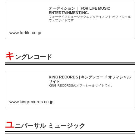
オーディション ｜ FOR LIFE MUSIC
ENTERTAINMENT,INC.
フォーライフミュージックエンタテイメント オフィシャル
ウェブサイトです
www.forlife.co.jp
キ
ングレコード
KING RECORDS | キングレコード オフィシャル
サイト
KING RECORDSのオフィシャルサイトです。
www.kingrecords.co.jp
ユ
ニバーサル ミュージック