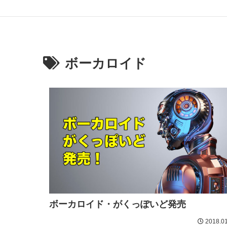
ボーカロイド
ボーカロイド・がくっぽいど発売
2018.01