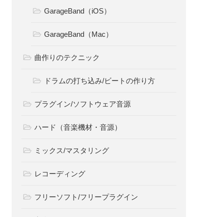
GarageBand（iOS）
GarageBand（Mac）
曲作りのテクニック
ドラムの打ち込み/ビートの作り方
プラグイン/ソフトウェア音源
ハード（音楽機材・音源）
ミックス/マスタリング
レコーディング
フリーソフト/フリープラグイン