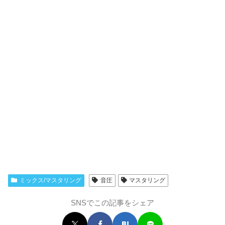
ミックス/マスタリング
音圧
マスタリング
SNSでこの記事をシェア