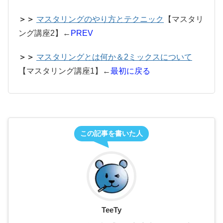
＞＞
マスタリングのやり方とテクニック
【マスタリ
ング講座2】←
PREV
＞＞
マスタリングとは何か＆2ミックスについて
【マスタリング講座1】←
最初に戻る
この記事を書いた人
TeeTy