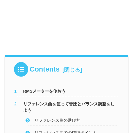
Contents
RMSメーターを使おう
リファレンス曲を使って音圧とバランス調整をし
よう
リファレンス曲の選び方
リファレンス曲での確認ポイント