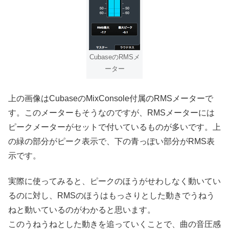
CubaseのRMSメ
ーター
上の画像はCubaseのMixConsole付属のRMSメーターで
す。このメーターもそうなのですが、RMSメーターには
ピークメーターがセットで付いているものが多いです。上
の緑の部分がピーク表示で、下の青っぽい部分がRMS表
示です。
実際に使ってみると、ピークのほうがせわしなく動いてい
るのに対し、RMSのほうはもっさりとした動きでうねう
ねと動いているのがわかると思います。
このうねうねとした動きを追っていくことで、曲の音圧感