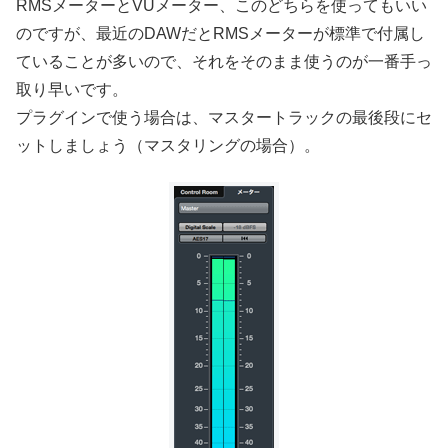
RMSメーターとVUメーター、このどちらを使ってもいい
のですが、最近のDAWだとRMSメーターが標準で付属し
ていることが多いので、それをそのまま使うのが一番手っ
取り早いです。
プラグインで使う場合は、マスタートラックの最後段にセ
ットしましょう（マスタリングの場合）。