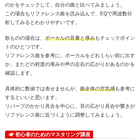
のかをチェックして、自分の曲と比べてみましょう。
この場合もリファレンス曲を読み込んで、EQで周波数分
析してみるとわかりやすいです。
歌ものの場合は、
ボーカルの音量と厚み
もチェックポイン
トのひとつです。
リファレンス曲を参考に、ボーカルをどれくらい前に出す
か、またどの程度の厚みや声の左右の広がりがあるのかを
確認します。
具体的に数値では表せませんが、
曲全体の空気感
も参考に
するといいと思います。
リバーブのかかり具合を中心に、音の広がり具合や響きが
リファレンス曲に近づくように調整してみましょう。
初心者のためのマスタリング講座