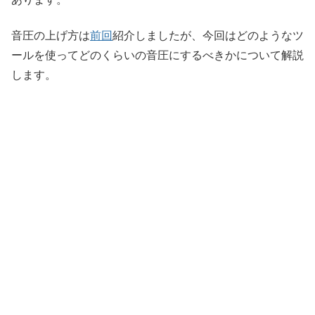
音圧の上げ方は
前回
紹介しましたが、今回はどのようなツ
ールを使ってどのくらいの音圧にするべきかについて解説
します。