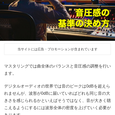
当サイトには広告・プロモーションが含まれています
マスタリングでは曲全体のバランスと音圧感の調整を行い
ます。
デジタルオーディオの世界では音のピークは0dBを超えら
れませんが、波形が0dBに届いていればどれも同じ音の大
きさを感じられるかといえばそうではなく、音が大きく聴
こえるようにするには波形全体の密度を上げていく必要が
あります。