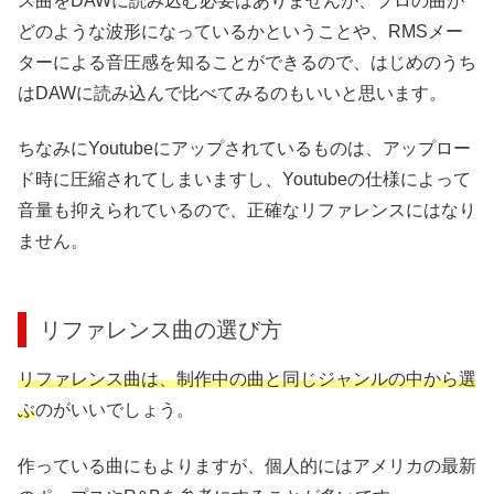
ス曲をDAWに読み込む必要はありませんが、プロの曲が
どのような波形になっているかということや、RMSメー
ターによる音圧感を知ることができるので、はじめのうち
はDAWに読み込んで比べてみるのもいいと思います。
ちなみにYoutubeにアップされているものは、アップロー
ド時に圧縮されてしまいますし、Youtubeの仕様によって
音量も抑えられているので、正確なリファレンスにはなり
ません。
リファレンス曲の選び方
リファレンス曲は、制作中の曲と同じジャンルの中から選
ぶ
のがいいでしょう。
作っている曲にもよりますが、個人的にはアメリカの最新