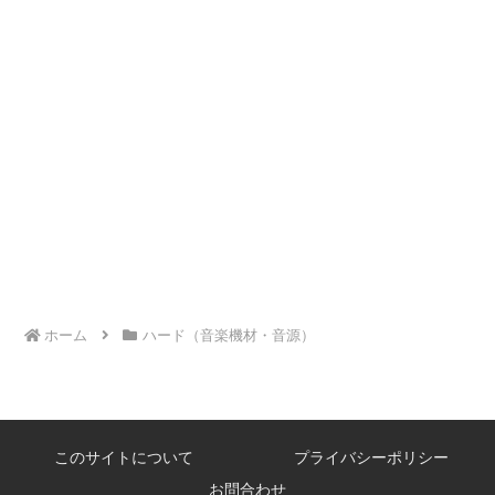
ホーム
ハード（音楽機材・音源）
このサイトについて
プライバシーポリシー
お問合わせ