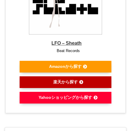
LFO – Sheath
Beat Records
Amazonから探す
楽天から探す
Yahooショッピングから探す