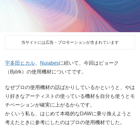
当サイトには広告・プロモーションが含まれています
宇多田ヒカル
、
Nujabes
に続いて、今回はビョーク
（Björk）の使用機材についてです。
なぜプロの使用機材の話ばかりしているかというと、やは
り好きなアーティストの使っている機材を自分も使うとモ
チベーションが確実に上がるからです。
かくいう私も、はじめて本格的なDAWに乗り換えようと
考えたときに参考にしたのはプロの使用機材でした。