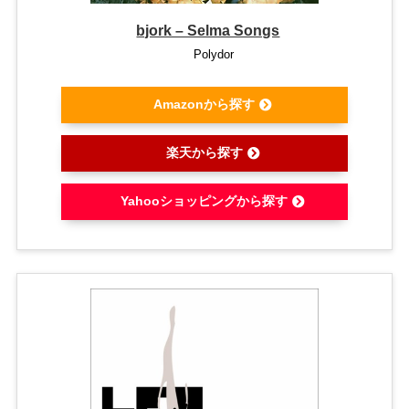
bjork – Selma Songs
Polydor
Amazonから探す
楽天から探す
Yahooショッピングから探す