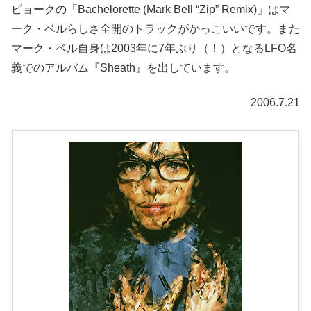
ビョークの「Bachelorette (Mark Bell “Zip” Remix)」はマ
ーク・ベルらしさ全開のトラックがかっこいいです。また
マーク・ベル自身は2003年に7年ぶり（！）となるLFO名
義でのアルバム『Sheath』を出しています。
2006.7.21