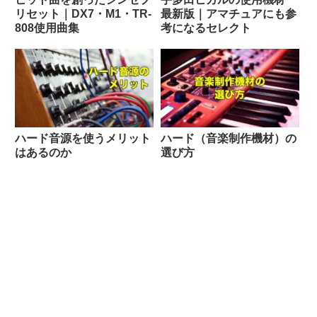
リセット｜DX7・M1・TR-
最新版｜アマチュアにも参
808使用曲集
考になるセレクト
ハード音源を使うメリット
ハード（音楽制作機材）の
はあるのか
選び方