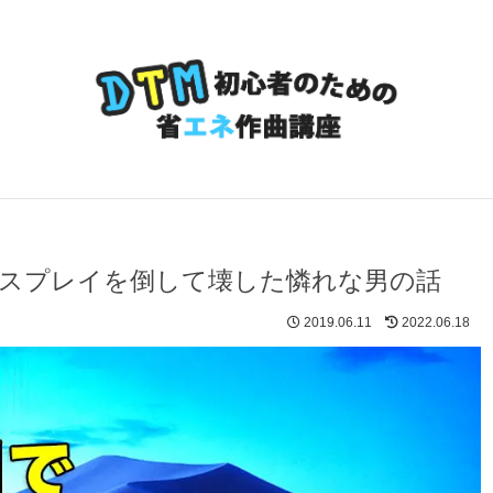
Kディスプレイを倒して壊した憐れな男の話
2019.06.11
2022.06.18