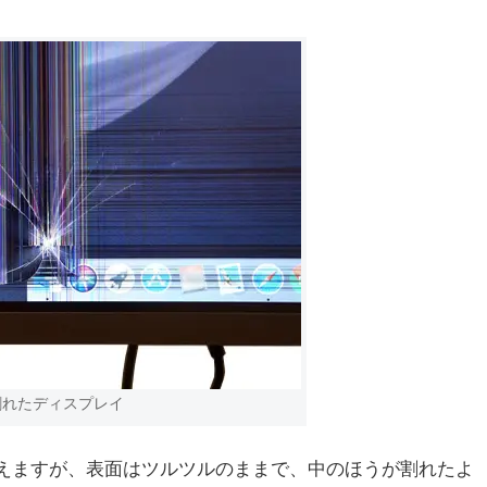
割れたディスプレイ
えますが、表面はツルツルのままで、中のほうが割れたよ