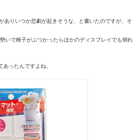
がありいつか悲劇が起きそうな、と書いたのですが、そ
の勢いで椅子がぶつかったらほかのディスプレイでも倒れ
てあったんですよね。