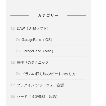
カテゴリー
DAW（DTMソフト）
GarageBand（iOS）
GarageBand（Mac）
曲作りのテクニック
ドラムの打ち込み/ビートの作り方
プラグイン/ソフトウェア音源
ハード（音楽機材・音源）