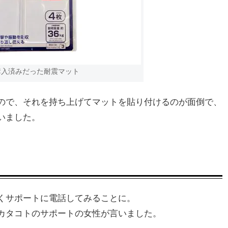
購入済みだった耐震マット
ので、それを持ち上げてマットを貼り付けるのが面倒で、
いました。
くサポートに電話してみることに。
カタコトのサポートの女性が言いました。