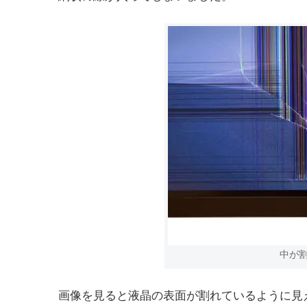
中が
画像を見ると液晶の表面が割れているように見