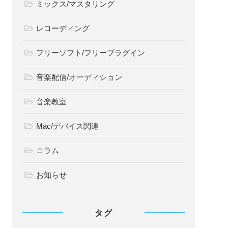
ミックス/マスタリング
レコーディング
フリーソフト/フリープラグイン
音楽配信/オーディション
音楽教室
Mac/デバイス関連
コラム
お知らせ
タグ