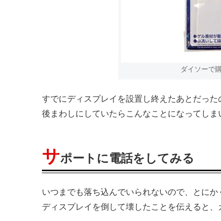
ダイソーで
すでにディスプレイを設置し終えたあとだった
後まわしにしていたらこんなことになってしま
サ
ポートに電話をしてみる
いつまでも落ち込んでいられないので、とにか
ディスプレイを倒して壊したことを伝えると、