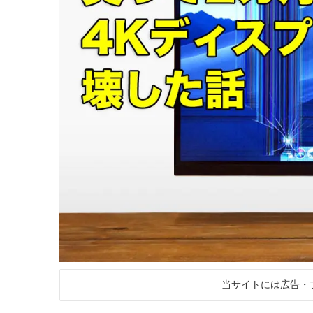
当サイトには広告・