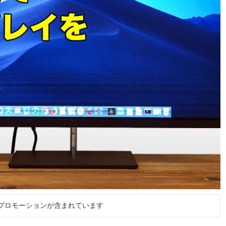
プロモーションが含まれています