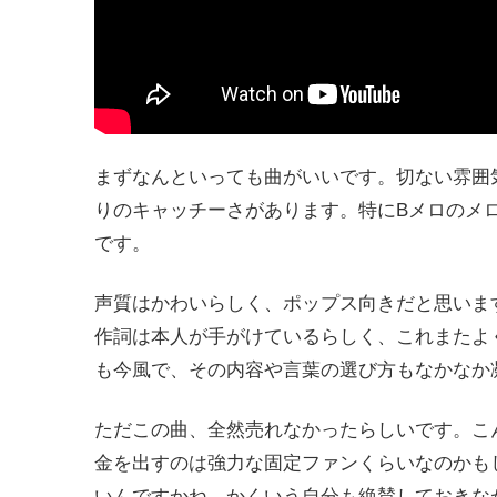
まずなんといっても曲がいいです。切ない雰囲
りのキャッチーさがあります。特にBメロのメ
です。
声質はかわいらしく、ポップス向きだと思いま
作詞は本人が手がけているらしく、これまたよ
も今風で、その内容や言葉の選び方もなかなか
ただこの曲、全然売れなかったらしいです。こ
金を出すのは強力な固定ファンくらいなのかも
いんですかね。かくいう自分も絶賛しておきな