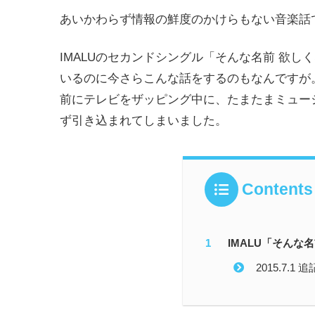
あいかわらず情報の鮮度のかけらもない音楽話
IMALUのセカンドシングル「そんな名前 欲
いるのに今さらこんな話をするのもなんですが
前にテレビをザッピング中に、たまたまミュー
ず引き込まれてしまいました。
Contents
IMALU「そんな
2015.7.1 追