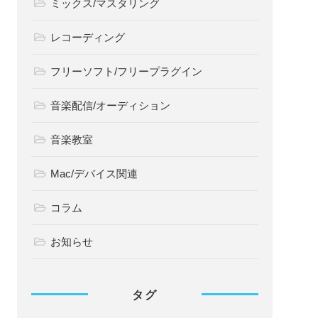
ミックス/マスタリング
レコーディング
フリーソフト/フリープラグイン
音楽配信/オーディション
音楽教室
Mac/デバイス関連
コラム
お知らせ
タグ