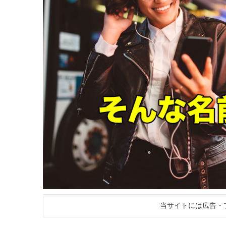
当サイトには広告・